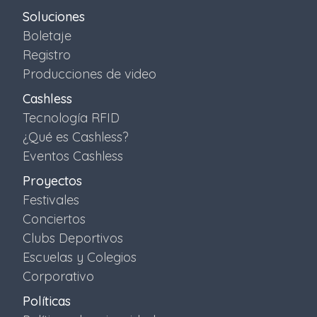
Soluciones
Boletaje
Registro
Producciones de video
Cashless
Tecnología RFID
¿Qué es Cashless?
Eventos Cashless
Proyectos
Festivales
Conciertos
Clubs Deportivos
Escuelas y Colegios
Corporativo
Políticas