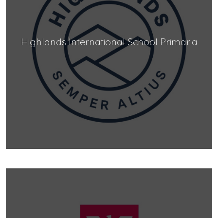
Highlands International School Primaria