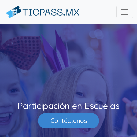
Participación en Escuelas
Contáctanos