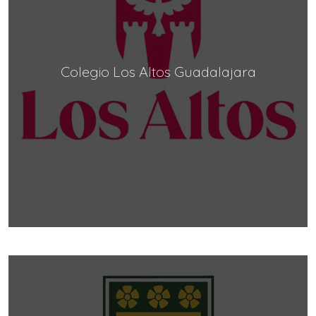
Colegio Los Altos Guadalajara