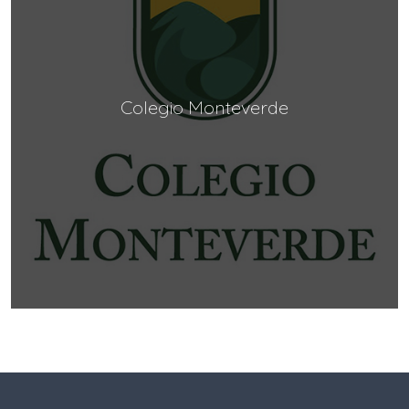
Colegio Monteverde