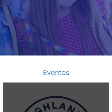
Eventos